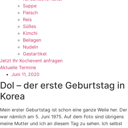
Suppe
Fleisch
Reis
Süßes
Kimchi
Beilagen
Nudeln
Gastartikel
Jetzt Ihr Kochevent anfragen
Aktuelle Termine
Juni 11, 2020
Dol – der erste Geburtstag in
Korea
Mein erster Geburtstag ist schon eine ganze Weile her. Der
war nämlich am 5. Juni 1975. Auf dem Foto sind übrigens
meine Mutter und ich an diesem Tag zu sehen. Ich selbst