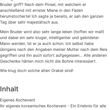
Bruder griff? Nach dem Pinsel, mit welchem er
anschließend mit ernster Miene in den Fäden
herumstocherte! Ich sagte ja bereits, er sah den ganzen
Tag über sehr majestätisch aus.
Mein Bruder wird also sehr lange leben (hoffen wir mal!)
und dabei ein sehr kluger, intelligenter und gebildeter
Mann werden. Ist er ja auch schon. Ich selbst habe
übrigens nach den Angaben meiner Mutter nach dem Reis
gegriffen und ihn auch sofort aufgegessen… Alle anderen
Geschenke hätten mich nicht die Bohne interessiert.
Wie klug doch solche alten Orakel sind!
Inhalt
Eigenes Kochevent
Ihr eigenes koreanisches Kochevent - Ein Erlebnis für alle