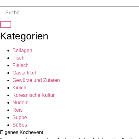
Kategorien
Beilagen
Fisch
Fleisch
Gastartikel
Gewürze und Zutaten
Kimchi
Koreanische Kultur
Nudeln
Reis
Suppe
Süßes
Eigenes Kochevent