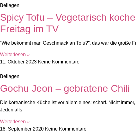
Beilagen
Spicy Tofu – Vegetarisch koche
Freitag im TV
“Wie bekommt man Geschmack an Tofu?”, das war die große Fra
Weiterlesen »
11. Oktober 2023
Keine Kommentare
Beilagen
Gochu Jeon – gebratene Chili
Die koreanische Küche ist vor allem eines: scharf. Nicht immer,
Jedenfalls
Weiterlesen »
18. September 2020
Keine Kommentare