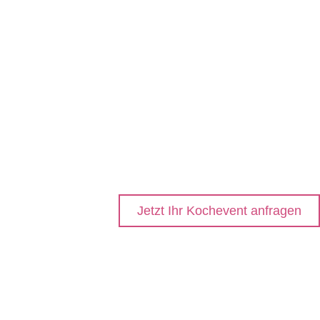
Jetzt Ihr Kochevent anfragen