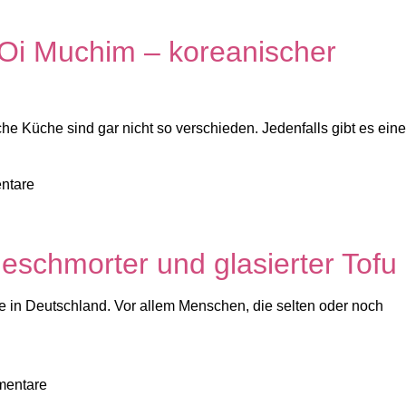
 Oi Muchim – koreanischer
he Küche sind gar nicht so verschieden. Jedenfalls gibt es eine
ntare
eschmorter und glasierter Tofu
ge in Deutschland. Vor allem Menschen, die selten oder noch
mentare