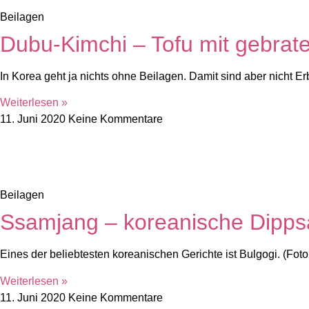
Beilagen
Dubu-Kimchi – Tofu mit gebra
In Korea geht ja nichts ohne Beilagen. Damit sind aber nicht 
Weiterlesen »
11. Juni 2020
Keine Kommentare
Beilagen
Ssamjang – koreanische Dipp
Eines der beliebtesten koreanischen Gerichte ist Bulgogi. (Fo
Weiterlesen »
11. Juni 2020
Keine Kommentare