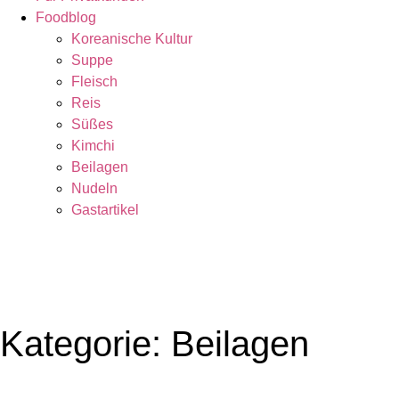
Foodblog
Koreanische Kultur
Suppe
Fleisch
Reis
Süßes
Kimchi
Beilagen
Nudeln
Gastartikel
Kategorie: Beilagen