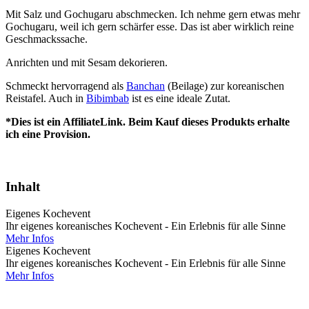
Mit Salz und Gochugaru abschmecken. Ich nehme gern etwas mehr
Gochugaru, weil ich gern schärfer esse. Das ist aber wirklich reine
Geschmackssache.
Anrichten und mit Sesam dekorieren.
Schmeckt hervorragend als
Banchan
(Beilage) zur koreanischen
Reistafel. Auch in
Bibimbab
ist es eine ideale Zutat.
*Dies ist ein AffiliateLink. Beim Kauf dieses Produkts erhalte
ich eine Provision.
Inhalt
Eigenes Kochevent
Ihr eigenes koreanisches Kochevent - Ein Erlebnis für alle Sinne
Mehr Infos
Eigenes Kochevent
Ihr eigenes koreanisches Kochevent - Ein Erlebnis für alle Sinne
Mehr Infos