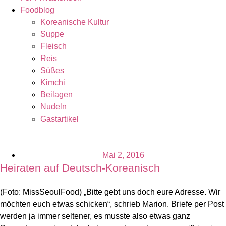
Foodblog
Koreanische Kultur
Suppe
Fleisch
Reis
Süßes
Kimchi
Beilagen
Nudeln
Gastartikel
Mai 2, 2016
Heiraten auf Deutsch-Koreanisch
(Foto: MissSeoulFood) „Bitte gebt uns doch eure Adresse. Wir
möchten euch etwas schicken“, schrieb Marion. Briefe per Post
werden ja immer seltener, es musste also etwas ganz