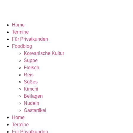
Home
Termine
Für Privatkunden
Foodblog
Koreanische Kultur
Suppe
Fleisch
Reis
Süßes
Kimchi
Beilagen
Nudeln
Gastartikel
Home
Termine
Für Privatkunden