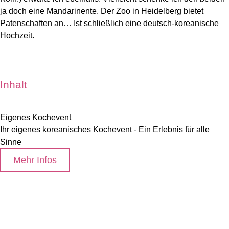
ja doch eine Mandarinente. Der Zoo in Heidelberg bietet
Patenschaften an… Ist schließlich eine deutsch-koreanische
Hochzeit.
Inhalt
Eigenes Kochevent
Ihr eigenes koreanisches Kochevent - Ein Erlebnis für alle
Sinne
Mehr Infos
Home