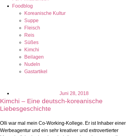
Foodblog
Koreanische Kultur
Suppe
Fleisch
Reis
Süßes
Kimchi
Beilagen
Nudeln
Gastartikel
Juni 28, 2018
Kimchi – Eine deutsch-koreanische
Liebesgeschichte
Olli war mal mein Co-Working-Kollege. Er ist Inhaber einer
Werbeagentur und ein sehr kreativer und extrovertierter