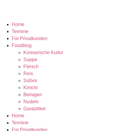
Home
Termine
Für Privatkunden
Foodblog
Koreanische Kultur
Suppe
Fleisch
Reis
Süßes
Kimchi
Beilagen
Nudeln
Gastartikel
Home
Termine
Für Privatkunden