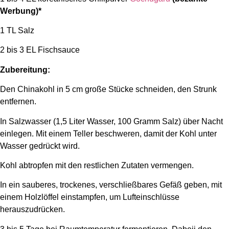
Werbung)*
1 TL Salz
2 bis 3 EL Fischsauce
Zubereitung:
Den Chinakohl in 5 cm große Stücke schneiden, den Strunk
entfernen.
In Salzwasser (1,5 Liter Wasser, 100 Gramm Salz) über Nacht
einlegen. Mit einem Teller beschweren, damit der Kohl unter
Wasser gedrückt wird.
Kohl abtropfen mit den restlichen Zutaten vermengen.
In ein sauberes, trockenes, verschließbares Gefäß geben, mit
einem Holzlöffel einstampfen, um Lufteinschlüsse
herauszudrücken.