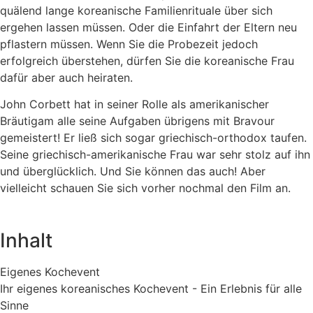
quälend lange koreanische Familienrituale über sich
ergehen lassen müssen. Oder die Einfahrt der Eltern neu
pflastern müssen. Wenn Sie die Probezeit jedoch
erfolgreich überstehen, dürfen Sie die koreanische Frau
dafür aber auch heiraten.
John Corbett hat in seiner Rolle als amerikanischer
Bräutigam alle seine Aufgaben übrigens mit Bravour
gemeistert! Er ließ sich sogar griechisch-orthodox taufen.
Seine griechisch-amerikanische Frau war sehr stolz auf ihn
und überglücklich. Und Sie können das auch! Aber
vielleicht schauen Sie sich vorher nochmal den Film an.
Inhalt
Eigenes Kochevent
Ihr eigenes koreanisches Kochevent - Ein Erlebnis für alle
Sinne