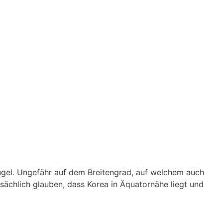
kugel. Ungefähr auf dem Breitengrad, auf welchem auch
tsächlich glauben, dass Korea in Äquatornähe liegt und