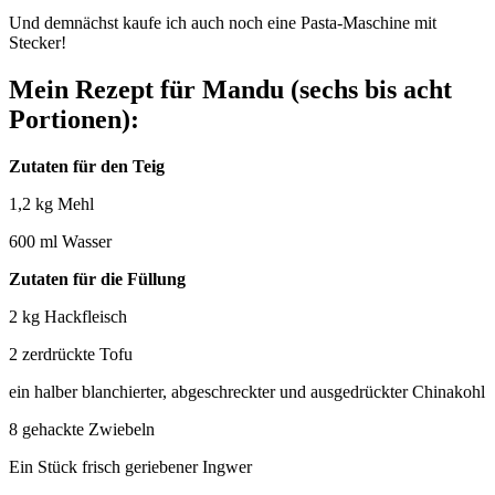
Und demnächst kaufe ich auch noch eine Pasta-Maschine mit
Stecker!
Mein Rezept für Mandu (sechs bis acht
Portionen):
Zutaten für den Teig
1,2 kg Mehl
600 ml Wasser
Zutaten für die Füllung
2 kg Hackfleisch
2 zerdrückte Tofu
ein halber blanchierter, abgeschreckter und ausgedrückter Chinakohl
8 gehackte Zwiebeln
Ein Stück frisch geriebener Ingwer